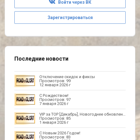
Войти через ВК
Зарегистрироваться
Последние новости
Отключение скидок и фиксы
Просмотров: 99
12 января 2026 г
С Рождеством!
Просмотров: 97
7 января 2026 г
VIP за TOP [Декабрь], Новогоднее обновление
Просмотров: 85
1 января 2026 г
С Новым 2026 Годом!
Просмотров: 83