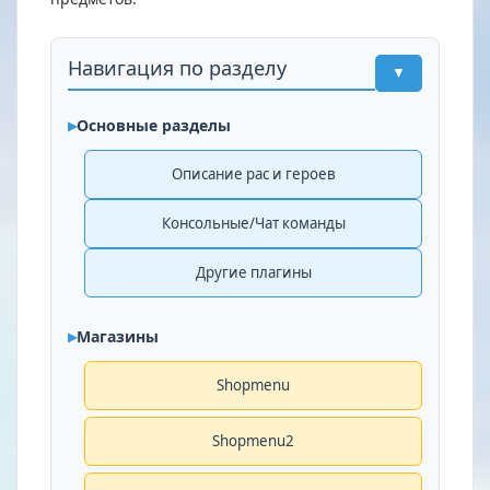
Навигация по разделу
▼
Основные разделы
Описание рас и героев
Консольные/Чат команды
Другие плагины
Магазины
Shopmenu
Shopmenu2