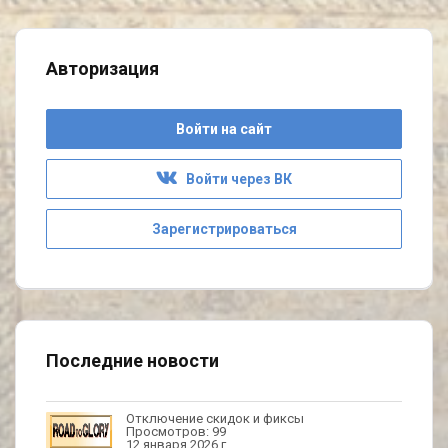
Авторизация
Войти на сайт
Войти через ВК
Зарегистрироваться
Последние новости
Отключение скидок и фиксы
Просмотров: 99
12 января 2026 г