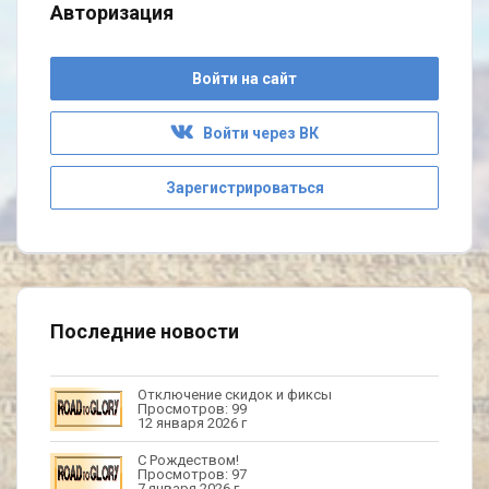
Авторизация
Войти на сайт
Войти через ВК
Зарегистрироваться
Последние новости
Отключение скидок и фиксы
Просмотров: 99
12 января 2026 г
С Рождеством!
Просмотров: 97
7 января 2026 г