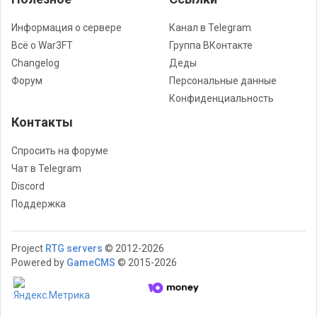
Информация о сервере
Канал в Telegram
Всё о War3FT
Группа ВКонтакте
Changelog
Деды
Форум
Персональные данные
Конфиденциальность
Контакты
Спросить на форуме
Чат в Telegram
Discord
Поддержка
Project
RTG servers
© 2012-2026
Powered by
GameCMS
© 2015-2026