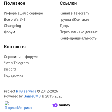
Полезное
Cсылки
Информация о сервере
Канал в Telegram
Всё о War3FT
Группа ВКонтакте
Changelog
Деды
Форум
Персональные данные
Конфиденциальность
Контакты
Спросить на форуме
Чат в Telegram
Discord
Поддержка
Project
RTG servers
© 2012-2026
Powered by
GameCMS
© 2015-2026